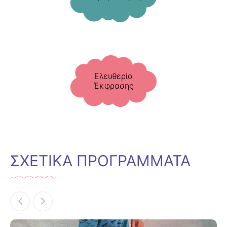
Ελευθερία
Έκφρασης
ΣΧΕΤΙΚΑ ΠΡΟΓΡΑΜΜΑΤΑ