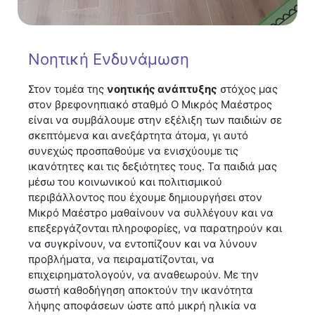
Νοητική Ενδυνάμωση
Στον τομέα της
νοητικής ανάπτυξης
στόχος μας
στον βρεφονηπιακό σταθμό Ο Μικρός Μαέστρος
είναι να συμβάλουμε στην εξέλιξη των παιδιών σε
σκεπτόμενα και ανεξάρτητα άτομα, γι αυτό
συνεχώς προσπαθούμε να ενισχύουμε τις
ικανότητες και τις δεξιότητες τους. Τα παιδιά μας
μέσω του κοινωνικού και πολιτισμικού
περιβάλλοντος που έχουμε δημιουργήσει στον
Μικρό Μαέστρο μαθαίνουν να συλλέγουν και να
επεξεργάζονται πληροφορίες, να παρατηρούν και
να συγκρίνουν, να εντοπίζουν και να λύνουν
προβλήματα, να πειραματίζονται, να
επιχειρηματολογούν, να αναθεωρούν. Με την
σωστή καθοδήγηση αποκτούν την ικανότητα
λήψης αποφάσεων ώστε από μικρή ηλικία να