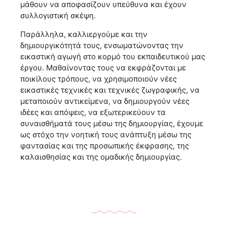
μάθουν να αποφασίζουν υπεύθυνα και έχουν
συλλογιστική σκέψη.
Παράλληλα, καλλιεργούμε και την
δημιουργικότητά τους, ενσωματώνοντας την
εικαστική αγωγή στο κορμό του εκπαιδευτικού μας
έργου. Μαθαίνοντας τους να εκφράζονται με
ποικίλους τρόπους, να χρησιμοποιούν νέες
εικαστικές τεχνικές και τεχνικές ζωγραφικής, να
μεταποιούν αντικείμενα, να δημιουργούν νέες
ιδέες και απόψεις, να εξωτερικεύουν τα
συναισθήματά τους μέσω της δημιουργίας, έχουμε
ως στόχο την νοητική τους ανάπτυξη μέσω της
φαντασίας και της προσωπικής έκφρασης, της
καλαισθησίας και της ομαδικής δημιουργίας.