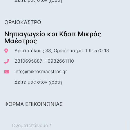
Δείτε μας στον χάρτη
ΩΡΑΙΌΚΑΣΤΡΟ
Νηπιαγωγείο και Κδαπ Μικρός
Μαέστρος
Αριστοτέλους 38, Ωραιόκαστρο, Τ.Κ. 570 13
2310695887
–
6932661110
info@mikrosmaestros.gr
Δείτε μας στον χάρτη
ΦΟΡΜΑ ΕΠΙΚΟΙΝΩΝΙΑΣ