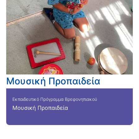
Μουσική Προπαιδεία
Εκπαιδευτικό Πρόγραμμα Βρεφονηπιακού
Μουσική Προπαιδεία