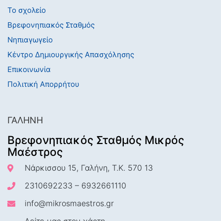
Το σχολείο
Βρεφονηπιακός Σταθμός
Νηπιαγωγείο
Κέντρο Δημιουργικής Απασχόλησης
Επικοινωνία
Πολιτική Απορρήτου
ΓΑΛΉΝΗ
Βρεφονηπιακός Σταθμός Μικρός
Μαέστρος
Νάρκισσου 15, Γαλήνη, Τ.Κ. 570 13
2310692233
–
6932661110
info@mikrosmaestros.gr