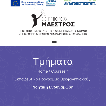
Τμήματα
Home
/
Courses
/
Εκπαιδευτικό Πρόγραμμα Βρεφονηπιακού
/
Νοητική Ενδυνάμωση